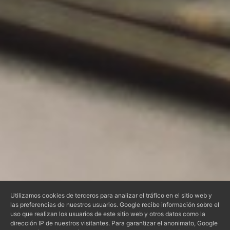
Utilizamos cookies de terceros para analizar el tráfico en el sitio web y
las preferencias de nuestros usuarios. Google recibe información sobre el
uso que realizan los usuarios de este sitio web y otros datos como la
dirección IP de nuestros visitantes. Para garantizar el anonimato, Google