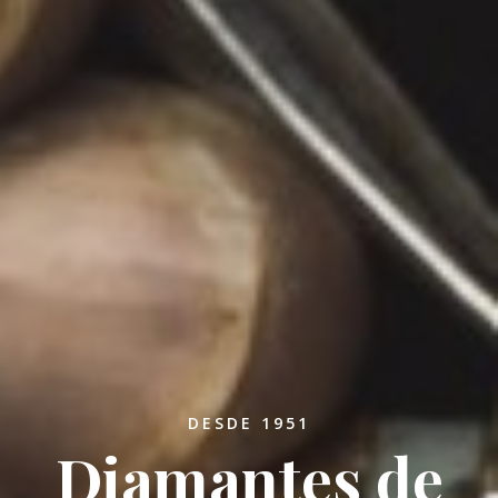
DESDE 1951
Diamantes de